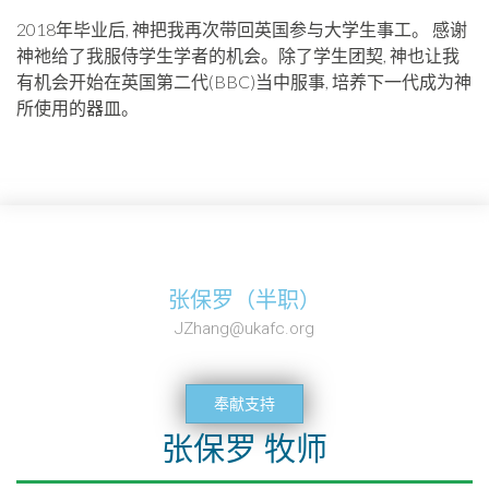
2018年毕业后, 神把我再次带回英国参与大学生事工。 感谢
神祂给了我服侍学生学者的机会。除了学生团契, 神也让我
有机会开始在英国第二代(BBC)当中服事, 培养下一代成为神
所使用的器皿。
张保罗（半职）
JZhang@ukafc.org
奉献支持
张保罗 牧师