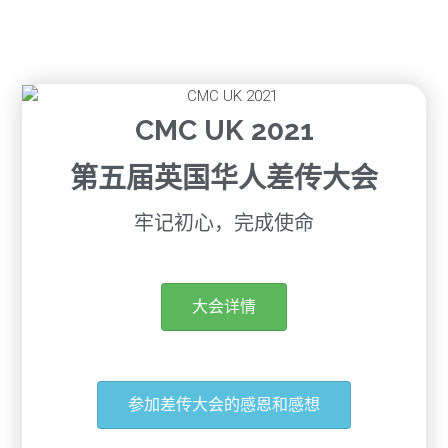
CMC UK 2021
第五届英国华人差传大会
牢记初心，完成使命
大会详情
参加差传大会的感恩和感想