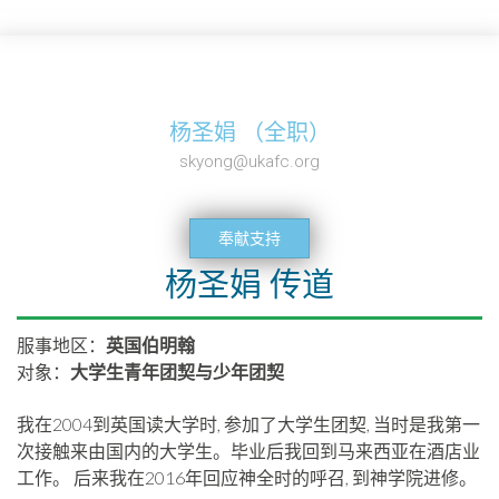
杨圣娟 （全职）
skyong@ukafc.org
奉献支持
杨圣娟 传道
服事地区：
英国伯明翰
对象：
大学生青年团契与少年团契
我在2004到英国读大学时, 参加了大学生团契, 当时是我第一
次接触来由国内的大学生。毕业后我回到马来西亚在酒店业
工作。 后来我在2016年回应神全时的呼召, 到神学院进修。