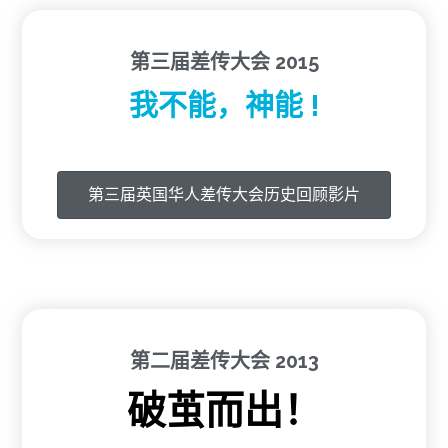
第三届差传大会 2015
我不能，神能 !
第三届英国华人差传大会历史回顾影片
第二届差传大会 2013
破茧而出！