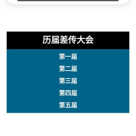
历届差传大会
第一届
第二届
第三届
第四届
第五届