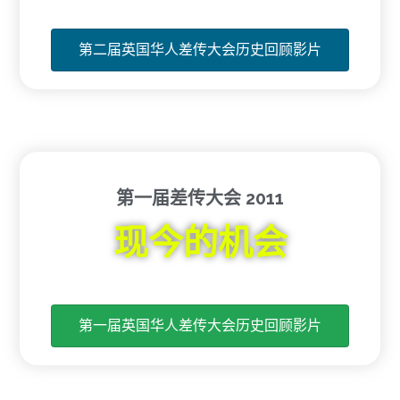
第二届英国华人差传大会历史回顾影片
第一届差传大会 2011
现今的机会
第一届英国华人差传大会历史回顾影片