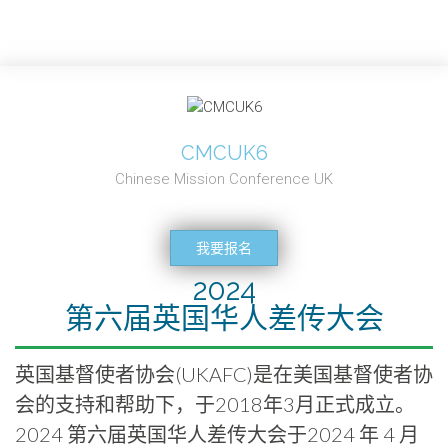
CMCUK6
Chinese Mission Conference UK
我要报名
2024
第六届英国华人差传大会
英国基督使者协会(UKAFC)是在美国基督使者协
会的支持和帮助下，于2018年3月正式成立。
2024 第六届英国华人差传大会于2024 年 4 月