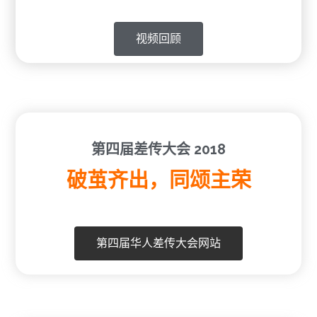
视频回顾
第四届差传大会 2018
破茧齐出，同颂主荣
第四届华人差传大会网站