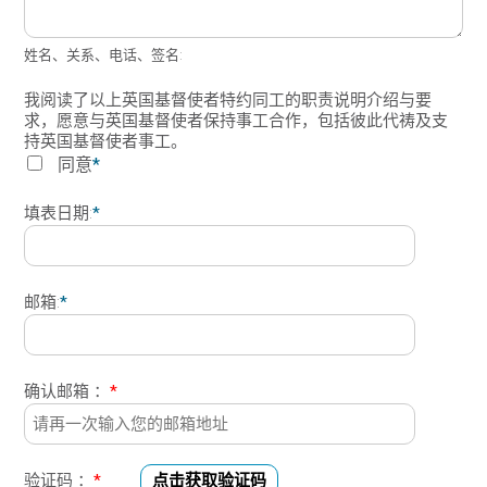
姓名、关系、电话、签名:
我阅读了以上英国基督使者特约同工的职责说明介绍与要
求，愿意与英国基督使者保持事工合作，包括彼此代祷及支
持英国基督使者事工。
同意
*
填表日期:
*
邮箱:
*
确认邮箱 ：
*
验证码 ：
*
点击获取验证码