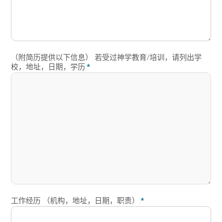
（附简历提供以下信息） 若受过神学教育/培训，请列出学
校，地址，日期，学历:
*
工作经历 （机构，地址，日期，职责）:
*