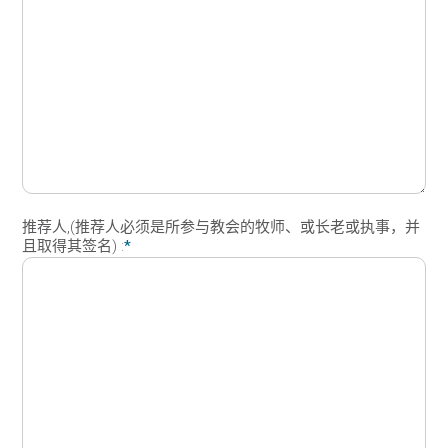
推荐人,(推荐人必须是所参与教会的牧师、或长老或执事，并
且取得其签名) :
*