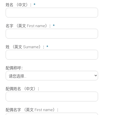
姓名 （中文）：
*
名字 （英文 First name）：
*
姓 （英文 Surname）：
*
配偶称呼：
配偶姓名 （中文）：
配偶名字 （英文 First name）：