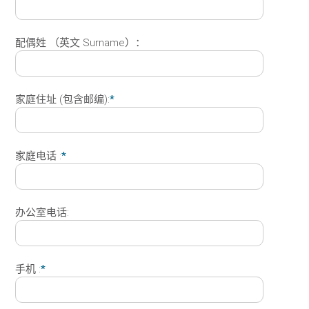
配偶姓 （英文 Surname）：
家庭住址 (包含邮编):
*
家庭电话 :
*
办公室电话:
手机 :
*