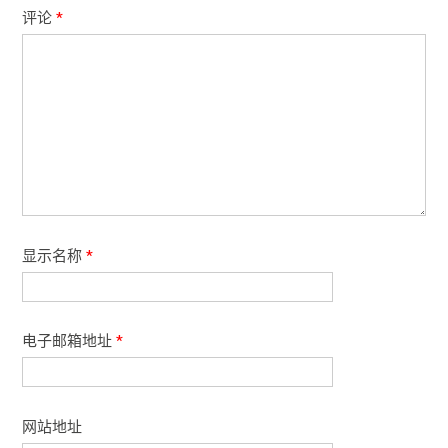
评论
*
显示名称
*
电子邮箱地址
*
网站地址