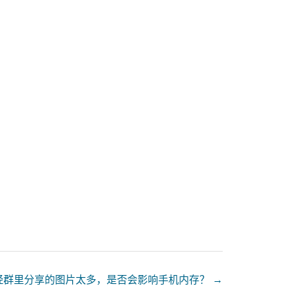
经群里分享的图片太多，是否会影响手机内存？
→