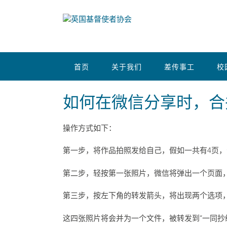
首页
关于我们
差传事工
校
如何在微信分享时，合
操作方式如下：
第一步，将作品拍照发给自己，假如一共有4页，
第二步，轻按第一张照片，微信将弹出一个页面，
第三步，按左下角的转发箭头，将出现两个选项，即
这四张照片将会并为一个文件，被转发到“一同抄