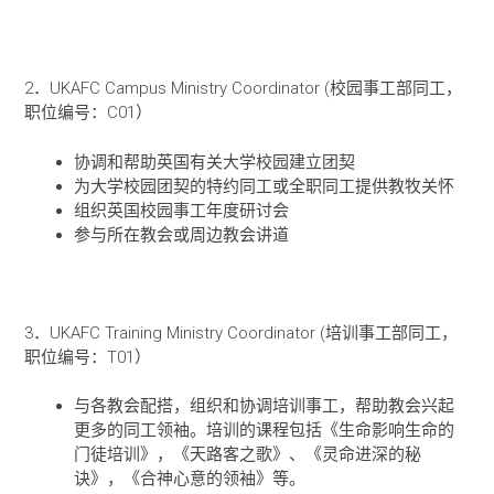
2．UKAFC Campus Ministry Coordinator (校园事工部同工，
职位编号：C01）
协调和帮助英国有关大学校园建立团契
为大学校园团契的特约同工或全职同工提供教牧关怀
组织英国校园事工年度研讨会
参与所在教会或周边教会讲道
3．UKAFC Training Ministry Coordinator (培训事工部同工，
职位编号：T01）
与各教会配搭，组织和协调培训事工，帮助教会兴起
更多的同工领袖。培训的课程包括《生命影响生命的
门徒培训》，《天路客之歌》、《灵命进深的秘
诀》，《合神心意的领袖》等。